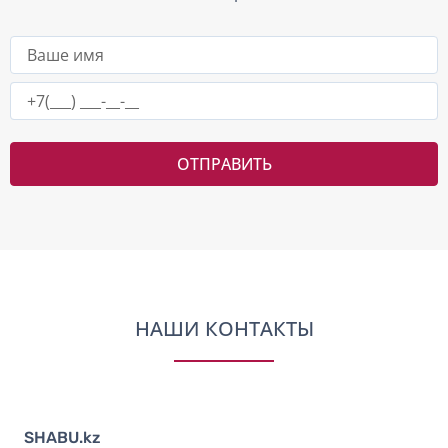
ОТПРАВИТЬ
НАШИ КОНТАКТЫ
SHABU.kz