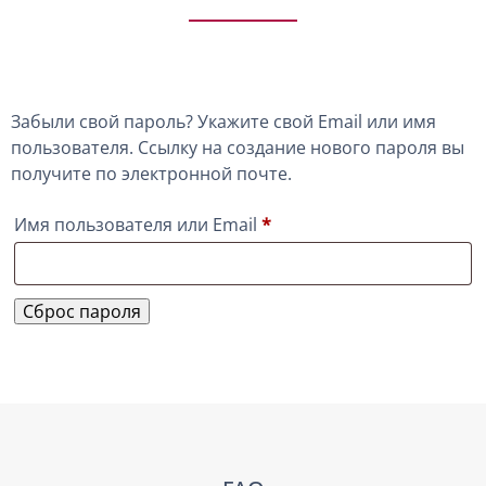
Забыли свой пароль? Укажите свой Email или имя
пользователя. Ссылку на создание нового пароля вы
получите по электронной почте.
Обязательно
Имя пользователя или Email
*
Сброс пароля