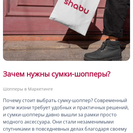
Зачем нужны сумки-шопперы?
Шопперы в Маркетинге
Почему стоит выбрать сумку-шоппер? Современный
ритм жизни требует удобных и практичных решений,
и сумки-шопперы давно вышли за рамки просто
модного аксессуара. Они стали незаменимыми
спутниками в повседневных делах благодаря своему