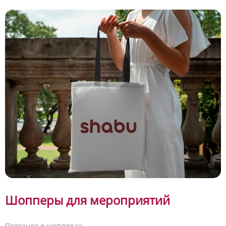
Шопперы для мероприятий
Полезное о шопперах