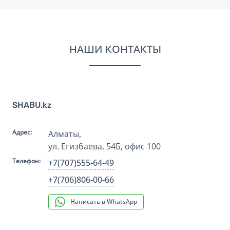
НАШИ КОНТАКТЫ
SHABU.kz
Адрес:
Алматы
,
ул. Егизбаева, 54Б
, офис 100
Телефон:
+7(707)555-64-49
+7(706)806-00-66
Написать в WhatsApp