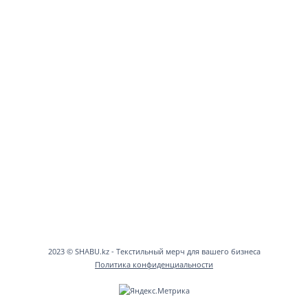
2023 © SHABU.kz - Текстильный мерч для вашего бизнеса
Политика конфиденциальности