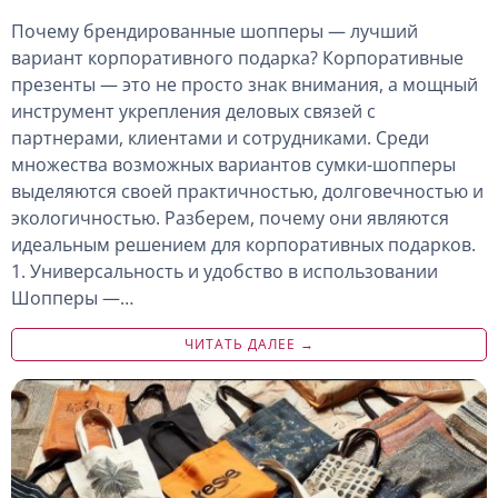
Почему брендированные шопперы — лучший
вариант корпоративного подарка? Корпоративные
презенты — это не просто знак внимания, а мощный
инструмент укрепления деловых связей с
партнерами, клиентами и сотрудниками. Среди
множества возможных вариантов сумки-шопперы
выделяются своей практичностью, долговечностью и
экологичностью. Разберем, почему они являются
идеальным решением для корпоративных подарков.
1. Универсальность и удобство в использовании
Шопперы —…
ЧИТАТЬ ДАЛЕЕ →