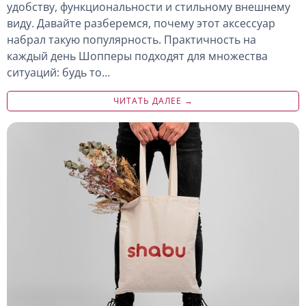
удобству, функциональности и стильному внешнему
виду. Давайте разберемся, почему этот аксессуар
набрал такую популярность. Практичность на
каждый день Шопперы подходят для множества
ситуаций: будь то…
ЧИТАТЬ ДАЛЕЕ →