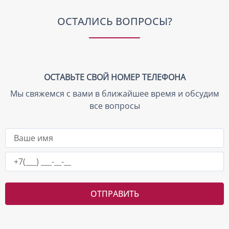
уже перед отгрузкой клиенту
ОСТАЛИСЬ ВОПРОСЫ?
ОСТАВЬТЕ СВОЙ НОМЕР ТЕЛЕФОНА
Мы свяжемся с вами в ближайшее время и обсудим
все вопросы
ОТПРАВИТЬ