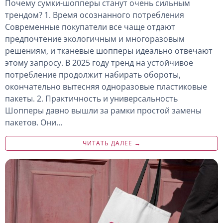
Почему сумки-шопперы станут очень сильным
трендом? 1. Время осознанного потребления
Современные покупатели все чаще отдают
предпочтение экологичным и многоразовым
решениям, и тканевые шопперы идеально отвечают
этому запросу. В 2025 году тренд на устойчивое
потребление продолжит набирать обороты,
окончательно вытесняя одноразовые пластиковые
пакеты. 2. Практичность и универсальность
Шопперы давно вышли за рамки простой замены
пакетов. Они…
ЧИТАТЬ ДАЛЕЕ →