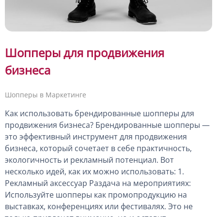
Шопперы для продвижения
бизнеса
Шопперы в Маркетинге
Как использовать брендированные шопперы для
продвижения бизнеса? Брендированные шопперы —
это эффективный инструмент для продвижения
бизнеса, который сочетает в себе практичность,
экологичность и рекламный потенциал. Вот
несколько идей, как их можно использовать: 1.
Рекламный аксессуар Раздача на мероприятиях:
Используйте шопперы как промопродукцию на
выставках, конференциях или фестивалях. Это не