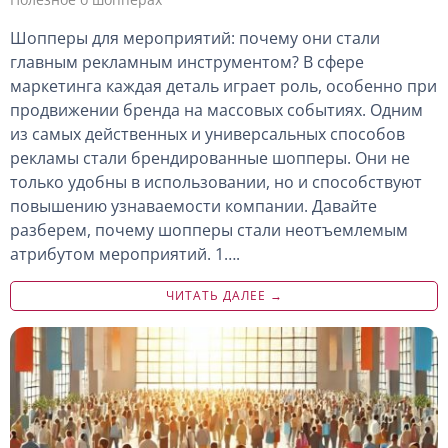
Шопперы для мероприятий: почему они стали
главным рекламным инструментом? В сфере
маркетинга каждая деталь играет роль, особенно при
продвижении бренда на массовых событиях. Одним
из самых действенных и универсальных способов
рекламы стали брендированные шопперы. Они не
только удобны в использовании, но и способствуют
повышению узнаваемости компании. Давайте
разберем, почему шопперы стали неотъемлемым
атрибутом мероприятий. 1….
ЧИТАТЬ ДАЛЕЕ →